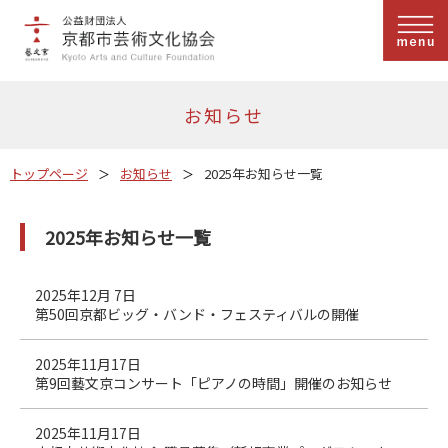
お知らせ
トップページ
お知らせ
2025年お知らせ一覧
2025年お知らせ一覧
2025年12月 7日
第50回京都ビッグ・バンド・フェスティバルの開催
2025年11月17日
第9回藝文京コンサート「ピアノの時間」開催のお知らせ
2025年11月17日