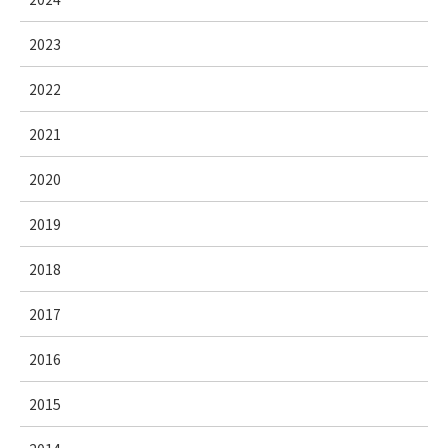
2023
2022
2021
2020
2019
2018
2017
2016
2015