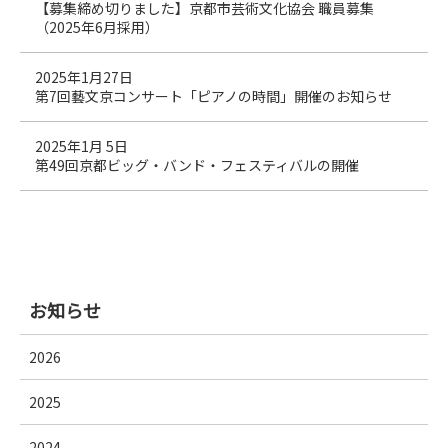
【募集締め切りました】京都市芸術文化協会 職員募集
（2025年6月採用）
2025年1月27日
第7回藝文京コンサート「ピアノの時間」開催のお知らせ
2025年1月 5日
第49回京都ビッグ・バンド・フェスティバルの開催
お知らせ
2026
2025
2024