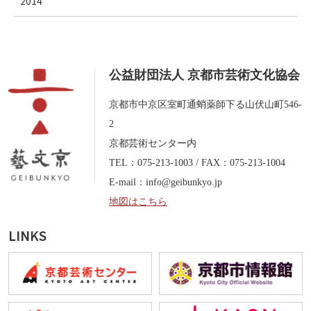
2014
公益財団法人 京都市芸術文化協会
京都市中京区室町通蛸薬師下る山伏山町546-
2
京都芸術センター内
TEL：075-213-1003 / FAX：075-213-1004
E-mail：
info@geibunkyo.jp
地図はこちら
LINKS