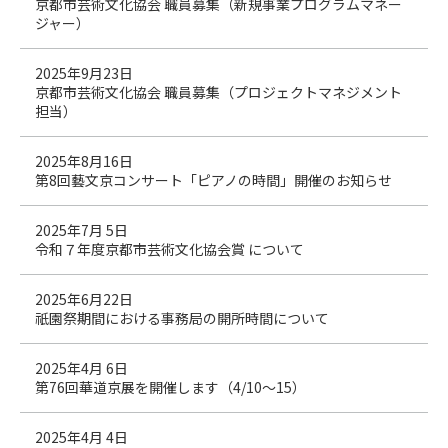
京都市芸術文化協会 職員募集（新規事業プログラムマネー
ジャー）
2025年9月23日
京都市芸術文化協会 職員募集（プロジェクトマネジメント
担当）
2025年8月16日
第8回藝文京コンサート「ピアノの時間」開催のお知らせ
2025年7月 5日
令和７年度京都市芸術文化協会賞 について
2025年6月22日
祇園祭期間における事務局の開所時間について
2025年4月 6日
第76回華道京展を開催します（4/10～15）
2025年4月 4日