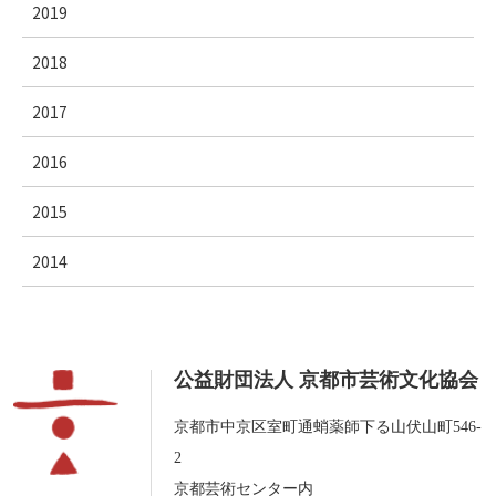
2019
2018
2017
2016
2015
2014
公益財団法人 京都市芸術文化協会
京都市中京区室町通蛸薬師下る山伏山町546-
2
京都芸術センター内