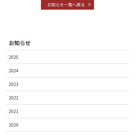
お知らせ一覧へ戻る
お知らせ
2025
2024
2023
2022
2021
2020