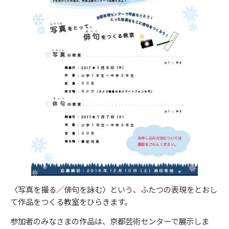
〈写真を撮る／俳句を詠む〉という、
ふたつの表現をとおし
て作品をつくる教室をひらきます。
参加者のみなさまの作品は、京都芸術センターで展示しま