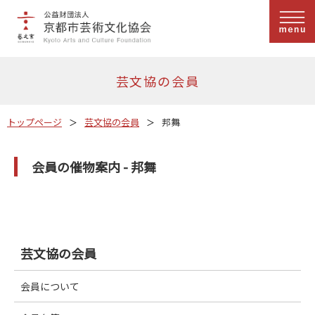
芸文協の会員
トップページ
芸文協の会員
邦舞
会員の催物案内 - 邦舞
芸文協の会員
会員について